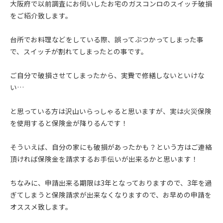
大阪府で以前調査にお伺いしたお宅のガスコンロのスイッチ破損
をご紹介致します。
台所でお料理などをしている際、誤ってぶつかってしまった事
で、スイッチが割れてしまったとの事です。
ご自分で破損させてしまったから、実費で修繕しないといけな
い…
と思っている方は沢山いらっしゃると思いますが、実は火災保険
を使用すると保険金が降りるんです！
そういえば、自分の家にも破損があったかも？という方はご連絡
頂ければ保険金を請求するお手伝いが出来るかと思います！
ちなみに、申請出来る期限は3年となっておりますので、3年を過
ぎてしまうと保険請求が出来なくなりますので、お早めの申請を
オススメ致します。