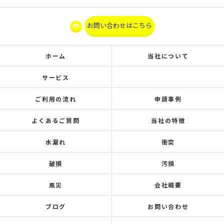
お問い合わせはこちら
ホーム
当社について
サービス
ご利用の流れ
申請事例
よくあるご質問
当社の特徴
水漏れ
衝突
破損
汚損
風災
会社概要
ブログ
お問い合わせ