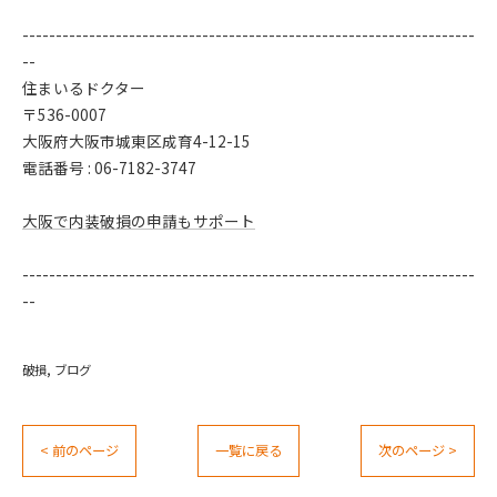
--------------------------------------------------------------------
--
住まいるドクター
〒536-0007
大阪府大阪市城東区成育4-12-15
電話番号 : 06-7182-3747
大阪で内装破損の申請もサポート
--------------------------------------------------------------------
--
破損
ブログ
< 前のページ
一覧に戻る
次のページ >