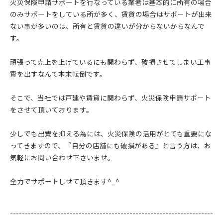
火災保険申請サポートを行なっている業者は基本的に所有の場合
のみサポートをしている所が多く、賃貸の場合はサポートが出来
ない事が多いのは、所有と賃貸の違いが分からないからなんで
す。
頑張って売上を上げているにも関わらず、破損させてしまい工事
費を出すなんて本末転倒です。
そこで、当社では戸建や賃貸に関わらず、火災保険申請サポート
をさせて頂いております。
少しでも出費を抑える為には、火災保険の活用がとても重要にな
ってきますので、『自分の店舗にも破損がある』と言う方は、お
気軽にお問い合わせ下さいませ。
全力でサポートしせて頂きます^_^
--------------------------------------------------------------------