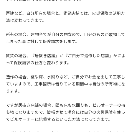
戸建など、自分所有の場合と、賃貸店舗では、火災保険の活用方
法は変わってきます。
所有の場合、建物全てが自分の物なので、自分のものが破損して
しまった事に対して保険請求をします。
賃貸の場合、『居抜き店舗』か『ご自分で造作した店舗』かによ
って保険請求の仕方も変わります。
造作の場合、壁や床、水回りなど、ご自分でお金を出して工事し
ていますので、工事箇所は借りている期間中は自分の所有物にな
ります。
ですが居抜き店舗の場合、壁も床も水回りも、ビルオーナーの持
ち物になりますので、破損させて場合には自分の火災保険を使っ
てビルオーナーに賠償するといった方法になってきます。