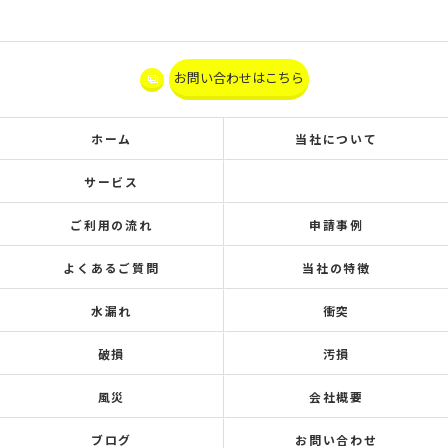
お問い合わせはこちら
ホーム
当社について
サービス
ご利用の流れ
申請事例
よくあるご質問
当社の特徴
水漏れ
衝突
破損
汚損
風災
会社概要
ブログ
お問い合わせ