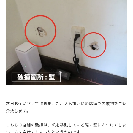
本日お伺いさせて頂きました、大阪市北区の店舗での破損をご紹
介致します。
こちらの店舗の破損は、机を移動している際に壁にぶつけてしま
い、穴を空けてしまったというものです。