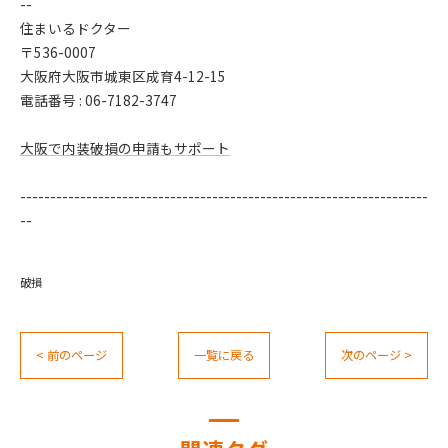
--
住まいるドクター
〒536-0007
大阪府大阪市城東区成育4-12-15
電話番号 : 06-7182-3747
大阪で内装破損の申請もサポート
--------------------------------------------------------------------
--
破損
< 前のページ
一覧に戻る
次のページ >