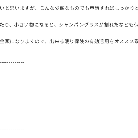
いと思いますが、こんな少額なものでも申請すればしっかり
たり、小さい物になると、シャンパングラスが割れたなども
金額になりますので、出来る限り保険の有効活用をオススメ
-------------
-------------