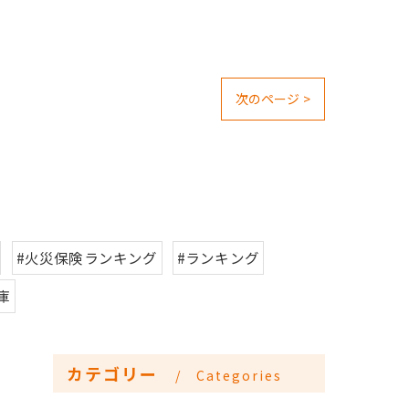
次のページ >
#火災保険ランキング
#ランキング
庫
カテゴリー
Categories