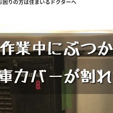
お困りの方は住まいるドクターへ