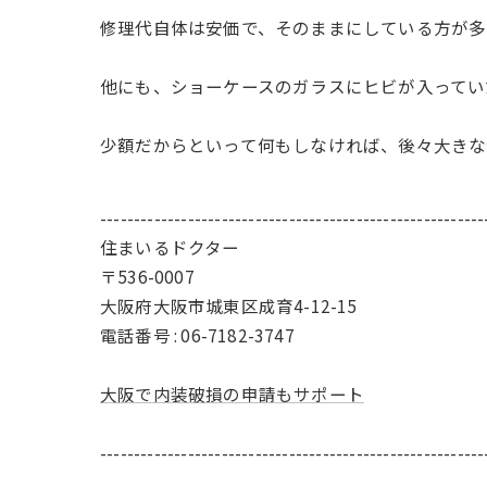
修理代自体は安価で、そのままにしている方が多
他にも、ショーケースのガラスにヒビが入ってい
少額だからといって何もしなければ、後々大きな
---------------------------------------------------------
住まいるドクター
〒536-0007
大阪府大阪市城東区成育4-12-15
電話番号 : 06-7182-3747
大阪で内装破損の申請もサポート
---------------------------------------------------------