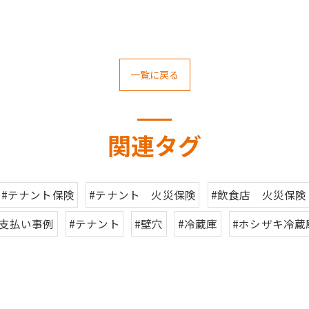
一覧に戻る
関連タグ
#テナント保険
#テナント 火災保険
#飲食店 火災保険
#支払い事例
#テナント
#壁穴
#冷蔵庫
#ホシザキ冷蔵