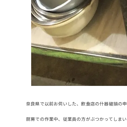
奈良県で以前お伺いした、飲食店の什器破損の申
厨房での作業中、従業員の方がぶつかってしまい