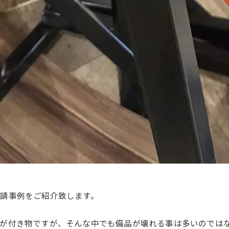
請事例をご紹介致します。
のが付き物ですが、そんな中でも備品が壊れる事は多いのでは