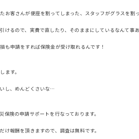
たお客さんが便座を割ってしまった、スタッフがグラスを割
引けるので、実費で直したり、そのままにしているなんて事
損も申請をすれば保険金が受け取れるんです！
します。
いし、めんどくさいな…
災保険の申請サポートを行なっております。
だけ報酬を頂きますので、調査は無料です。