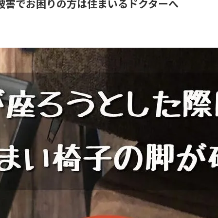
被害でお困りの方は住まいるドクターへ