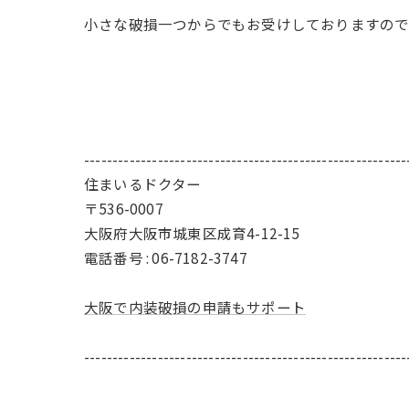
小さな破損一つからでもお受けしておりますの
---------------------------------------------------------
住まいるドクター
〒536-0007
大阪府大阪市城東区成育4-12-15
電話番号 : 06-7182-3747
大阪で内装破損の申請もサポート
---------------------------------------------------------