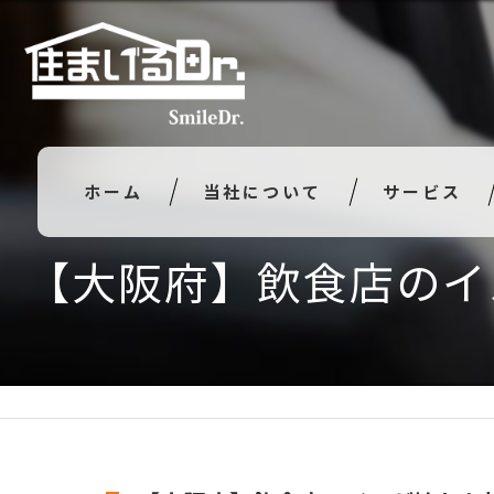
ホーム
当社について
サービス
【大阪府】飲食店のイ