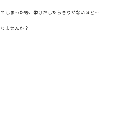
ってしまった等、挙げだしたらきりがないほど…
ありませんか？