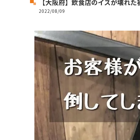
【大阪府】飲食店のイスが壊れた
2022/08/09