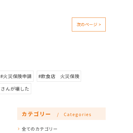
次のページ >
#火災保険申請
#飲食店 火災保険
客さんが壊した
カテゴリー
Categories
全てのカテゴリー