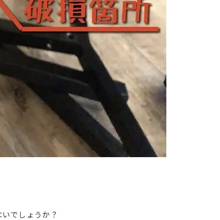
ないでしょうか？