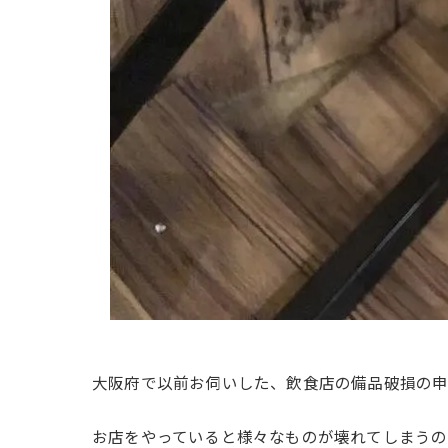
大阪府で以前お伺いした、飲食店の備品破損の申
お店をやっていると様々なものが壊れてしまう