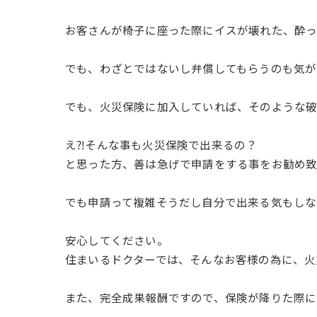
お客さんが椅子に座った際にイスが壊れた、酔っ
でも、わざとではないし弁償してもらうのも気が
でも、火災保険に加入していれば、そのような破
え⁈そんな事も火災保険で出来るの？
と思った方、善は急げで申請をする事をお勧め致
でも申請って複雑そうだし自分で出来る気もしな
安心してください。
住まいるドクターでは、そんなお客様の為に、火
また、完全成果報酬ですので、保険が降りた際に