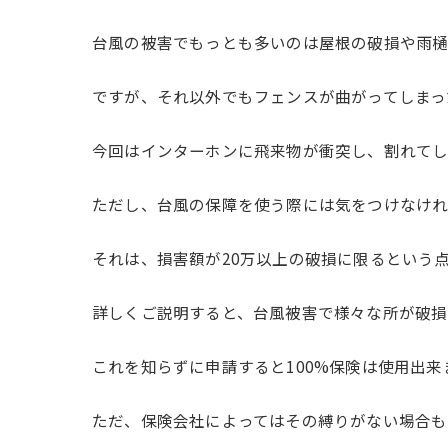
台風の被害でもっとも多いのは屋根の破損や雨樋
ですが、それ以外でもフェンスが曲がってしまっ
今回はインターホンに飛来物が衝突し、割れてし
ただし、台風の保障を使う際には気をつけなけれ
それは、損害額が20万以上の破損に限るという
詳しくご説明すると、台風被害で様々な所が破損
これを知らずに申請すると100%保険は使用出
ただ、保険会社によってはその縛りがない場合も