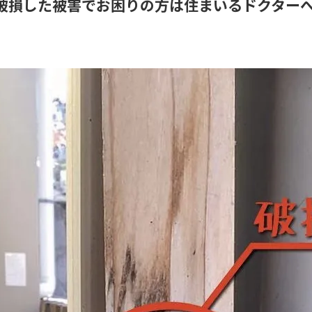
破損した被害でお困りの方は住まいるドクター