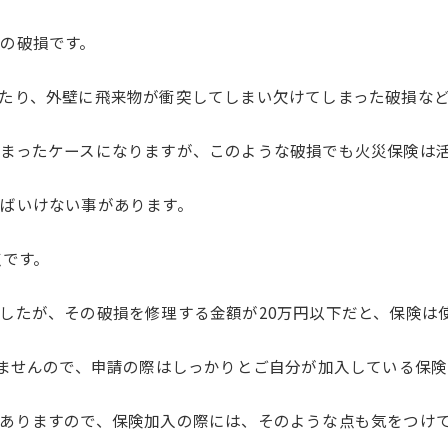
の破損です。
たり、外壁に飛来物が衝突してしまい欠けてしまった破損な
まったケースになりますが、このような破損でも火災保険は
ばいけない事があります。
点です。
したが、その破損を修理する金額が20万円以下だと、保険は
来ませんので、申請の際はしっかりとご自分が加入している保
ありますので、保険加入の際には、そのような点も気をつけ