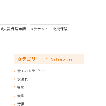
#火災保険申請
#テナント 火災保険
カテゴリー
Categories
全てのカテゴリー
水漏れ
衝突
破損
汚損