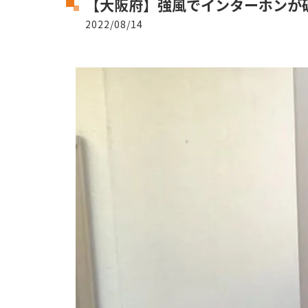
【大阪府】強風でインターホンが
2022/08/14